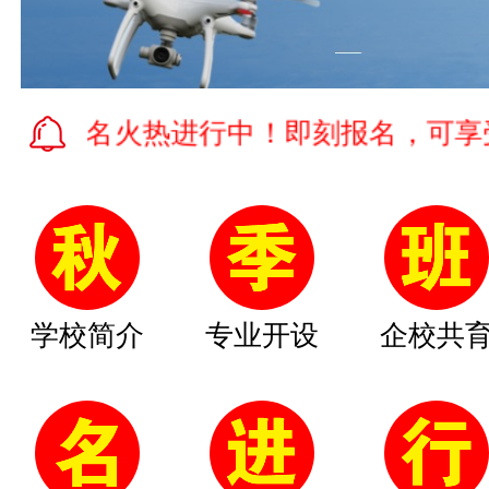
报名火热进行中！即刻报名，可享受学费
学校简介
专业开设
企校共