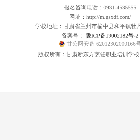
报名咨询电话：0931-4535555
网址：http://m.gsxdf.com/
学校地址：甘肃省兰州市榆中县和平镇牡
备案号：
陇ICP备19002182号-2
甘公网安备 62012302000166
版权所有：甘肃新东方烹饪职业培训学校