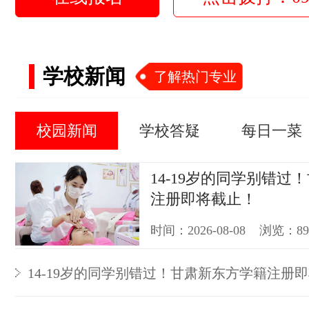
学校新闻
了解热门专业
校园新闻
学校答疑
每日一菜
14-19岁的同学别错过
注册即将截止！
时间：2026-08-08 浏览：8
14-19岁的同学别错过！甘肃新东方学籍注册