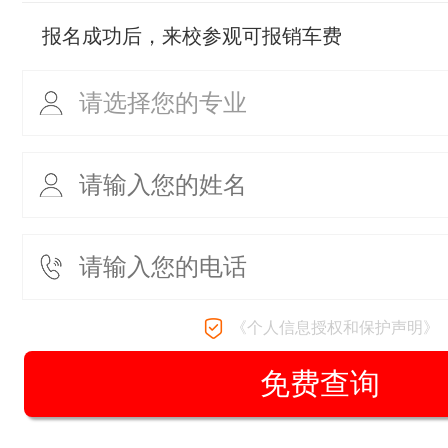
报名成功后，来校参观可报销车费
《个人信息授权和保护声明》