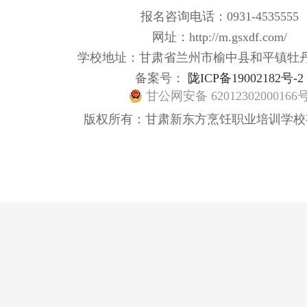
报名咨询电话：0931-4535555
网址：http://m.gsxdf.com/
学校地址：甘肃省兰州市榆中县和平镇牡
备案号：
陇ICP备19002182号-2
甘公网安备 62012302000166
版权所有：甘肃新东方烹饪职业培训学校