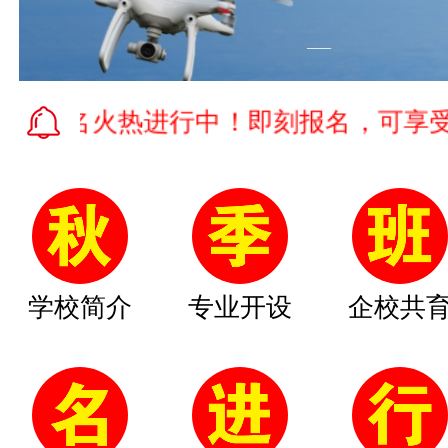
名火热进行中！即刻报名，可享受学费减
学校简介
专业开设
企校共