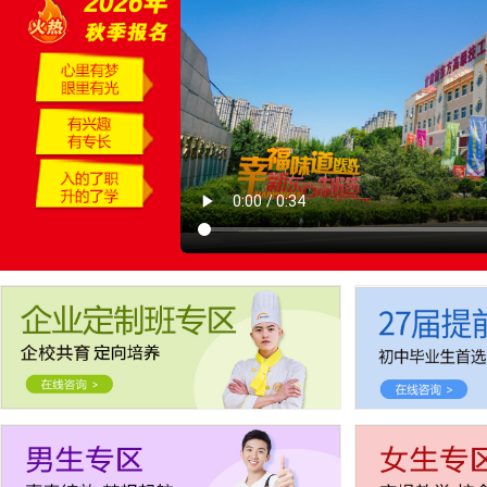
报名要带哪些