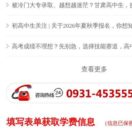
被冷门大专录取、越想越迷茫？甘肃高中生，
初高中生关注 | 关于2026年夏秋季报名，你想
高考成绩不理想？先别急，选择技能赛道，高
查看更多
填写表单获取学费信息
（信息已保