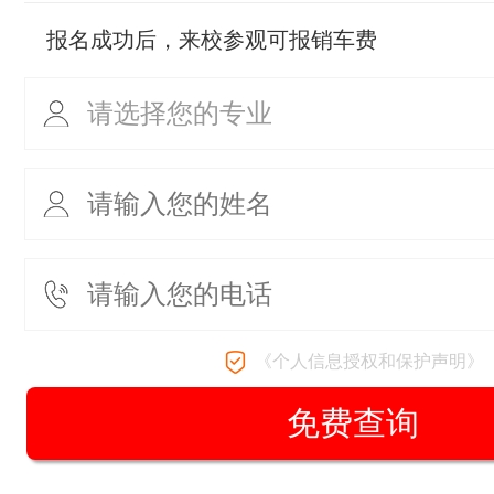
报名成功后，来校参观可报销车费
《个人信息授权和保护声明》