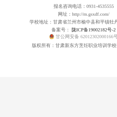
报名咨询电话：0931-4535555
网址：http://m.gsxdf.com/
学校地址：甘肃省兰州市榆中县和平镇牡
备案号：
陇ICP备19002182号-2
甘公网安备 62012302000166
版权所有：甘肃新东方烹饪职业培训学校