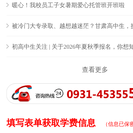
暖心！我校员工子女暑期爱心托管班开班啦
被冷门大专录取、越想越迷茫？甘肃高中生，
初高中生关注 | 关于2026年夏秋季报名，你想
查看更多
填写表单获取学费信息
（信息已保