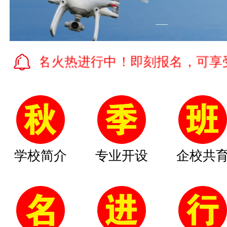
报名火热进行中！即刻报名，可享受学费
学校简介
专业开设
企校共