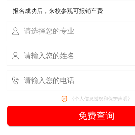
报名成功后，来校参观可报销车费
《个人信息授权和保护声明》