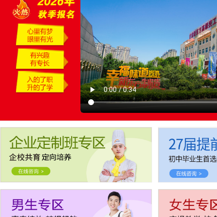
报名要带哪些