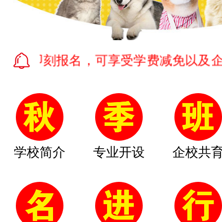
即刻报名，可享受学费减免以及企业提供
学校简介
专业开设
企校共