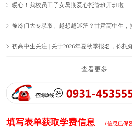
暖心！我校员工子女暑期爱心托管班开班啦
被冷门大专录取、越想越迷茫？甘肃高中生，
初高中生关注 | 关于2026年夏秋季报名，你想
查看更多
填写表单获取学费信息
（信息已保