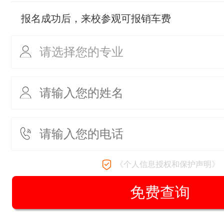
报名成功后，来校参观可报销车费
《个人信息授权和保护声明》