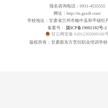
报名咨询电话：0931-4535555
网址：http://m.gsxdf.com/
学校地址：甘肃省兰州市榆中县和平镇牡
备案号：
陇ICP备19002182号-2
甘公网安备 62012302000166
版权所有：甘肃新东方烹饪职业培训学校