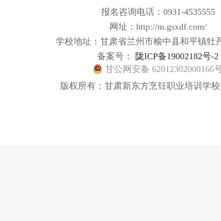
报名咨询电话：0931-4535555
网址：http://m.gsxdf.com/
学校地址：甘肃省兰州市榆中县和平镇牡
备案号：
陇ICP备19002182号-2
甘公网安备 62012302000166
版权所有：甘肃新东方烹饪职业培训学校