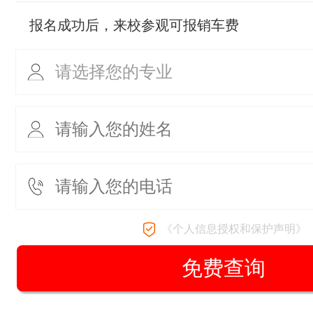
报名成功后，来校参观可报销车费
《个人信息授权和保护声明》