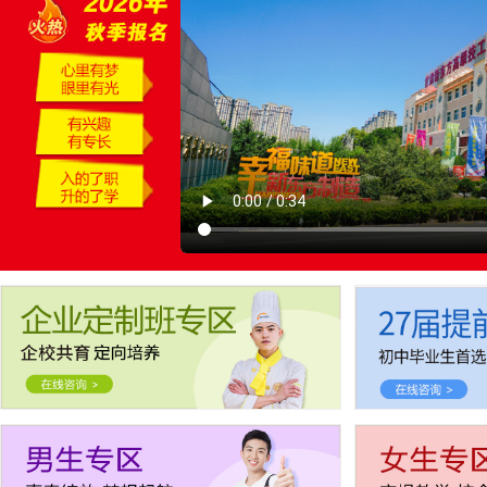
报名要带哪些