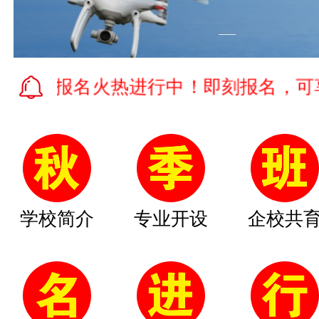
班报名火热进行中！即刻报名，可享受学
学校简介
专业开设
企校共