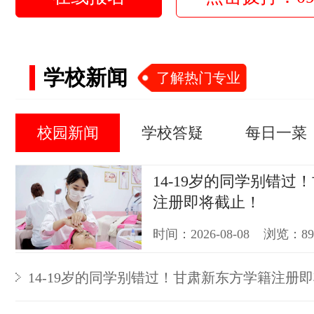
学校新闻
了解热门专业
校园新闻
学校答疑
每日一菜
14-19岁的同学别错过
注册即将截止！
时间：2026-08-08 浏览：8
14-19岁的同学别错过！甘肃新东方学籍注册