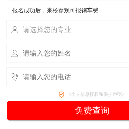
报名成功后，来校参观可报销车费
《个人信息授权和保护声明》