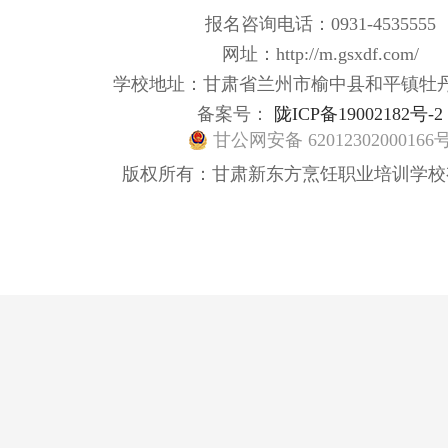
报名咨询电话：0931-4535555
网址：http://m.gsxdf.com/
学校地址：甘肃省兰州市榆中县和平镇牡
备案号：
陇ICP备19002182号-2
甘公网安备 62012302000166
版权所有：甘肃新东方烹饪职业培训学校