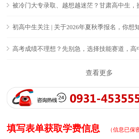
被冷门大专录取、越想越迷茫？甘肃高中生，
初高中生关注 | 关于2026年夏秋季报名，你想
高考成绩不理想？先别急，选择技能赛道，高
查看更多
填写表单获取学费信息
（信息已保