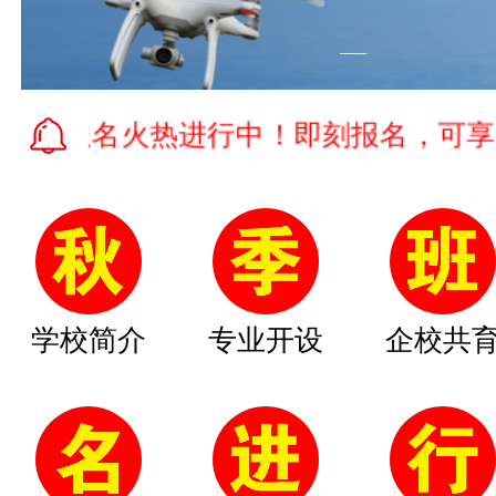
报名火热进行中！即刻报名，可享受学费
学校简介
专业开设
企校共