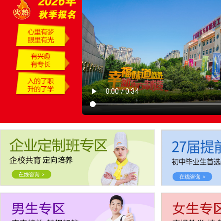
报名要带哪些