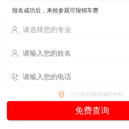
报名成功后，来校参观可报销车费
《个人信息授权和保护声明》