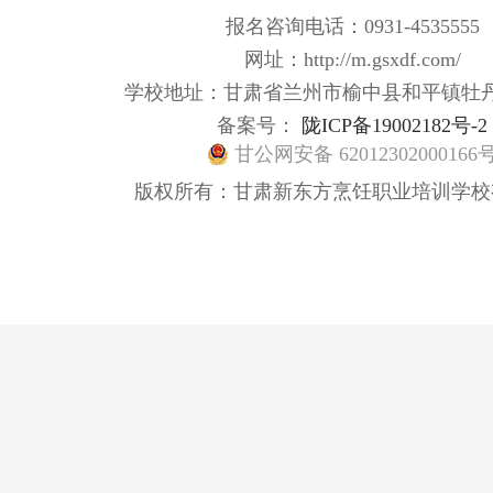
报名咨询电话：0931-4535555
网址：http://m.gsxdf.com/
学校地址：甘肃省兰州市榆中县和平镇牡
备案号：
陇ICP备19002182号-2
甘公网安备 62012302000166
版权所有：甘肃新东方烹饪职业培训学校