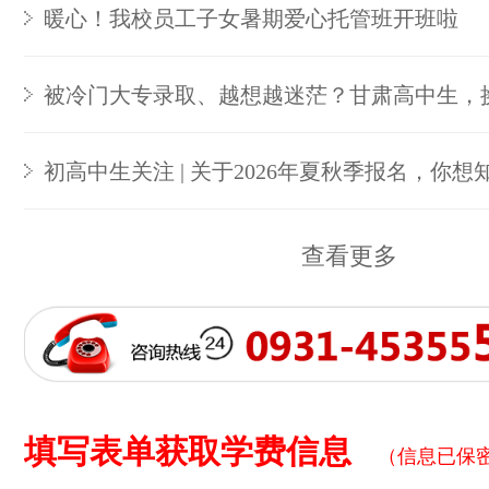
暖心！我校员工子女暑期爱心托管班开班啦
被冷门大专录取、越想越迷茫？甘肃高中生，
初高中生关注 | 关于2026年夏秋季报名，你想
查看更多
填写表单获取学费信息
（信息已保