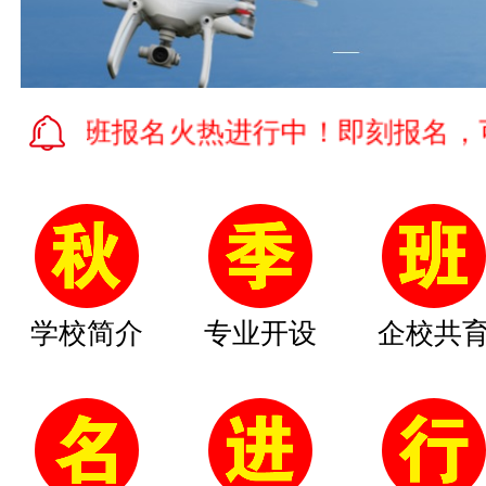
季班报名火热进行中！即刻报名，可享受
学校简介
专业开设
企校共