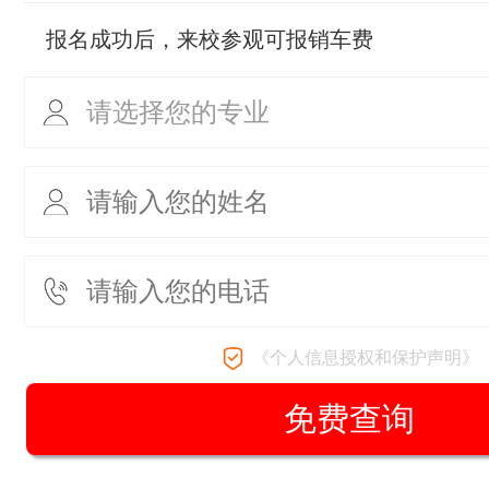
报名成功后，来校参观可报销车费
《个人信息授权和保护声明》