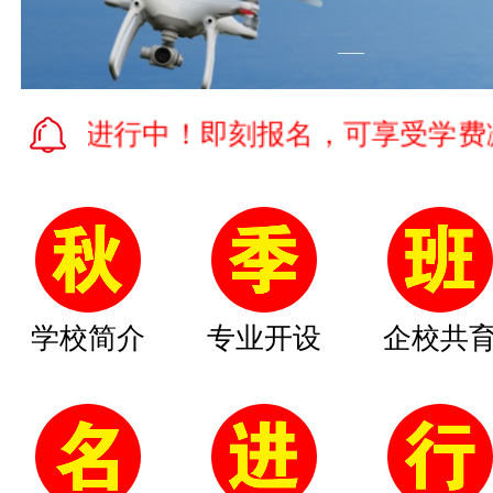
热进行中！即刻报名，可享受学费减免以
学校简介
专业开设
企校共