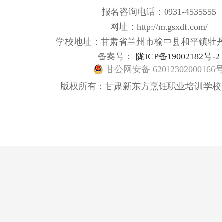
报名咨询电话：0931-4535555
网址：http://m.gsxdf.com/
学校地址：甘肃省兰州市榆中县和平镇牡
备案号：
陇ICP备19002182号-2
甘公网安备 62012302000166
版权所有：甘肃新东方烹饪职业培训学校