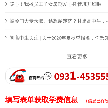
暖心！我校员工子女暑期爱心托管班开班啦
被冷门大专录取、越想越迷茫？甘肃高中生，
初高中生关注 | 关于2026年夏秋季报名，你想
查看更多
填写表单获取学费信息
（信息已保