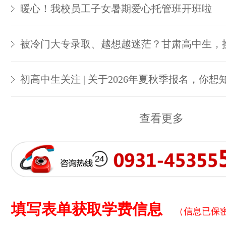
暖心！我校员工子女暑期爱心托管班开班啦
被冷门大专录取、越想越迷茫？甘肃高中生，
初高中生关注 | 关于2026年夏秋季报名，你想
查看更多
填写表单获取学费信息
（信息已保