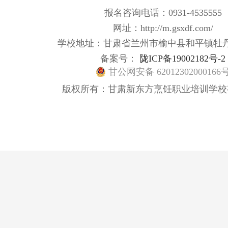
报名咨询电话：0931-4535555
网址：http://m.gsxdf.com/
学校地址：甘肃省兰州市榆中县和平镇牡
备案号：
陇ICP备19002182号-2
甘公网安备 62012302000166
版权所有：甘肃新东方烹饪职业培训学校