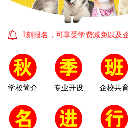
刻报名，可享受学费减免以及企业提供的
学校简介
专业开设
企校共