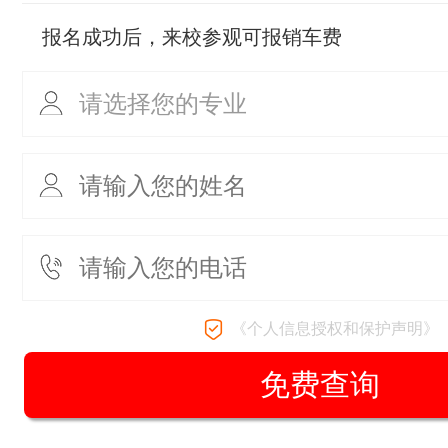
报名成功后，来校参观可报销车费
《个人信息授权和保护声明》