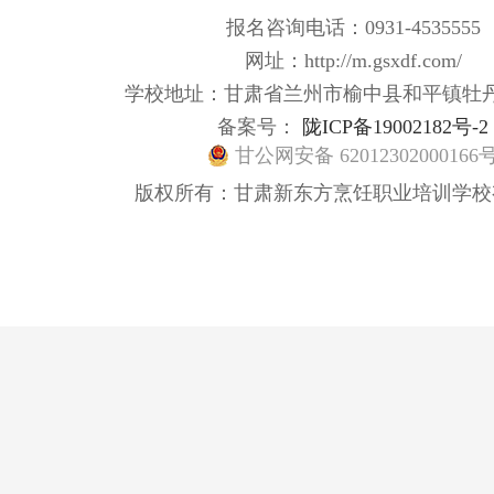
报名咨询电话：0931-4535555
网址：http://m.gsxdf.com/
学校地址：甘肃省兰州市榆中县和平镇牡
备案号：
陇ICP备19002182号-2
甘公网安备 62012302000166
版权所有：甘肃新东方烹饪职业培训学校