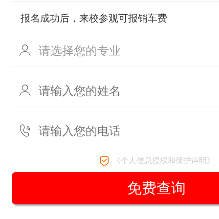
报名成功后，来校参观可报销车费
《个人信息授权和保护声明》