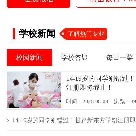
学校新闻
了解热门专业
校园新闻
学校答疑
每日一菜
14-19岁的同学别错过
注册即将截止！
时间：2026-08-08 浏览：8
14-19岁的同学别错过！甘肃新东方学籍注册