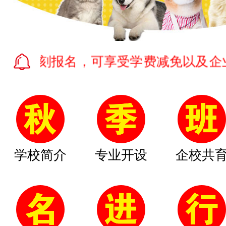
刻报名，可享受学费减免以及企业提供的
学校简介
专业开设
企校共