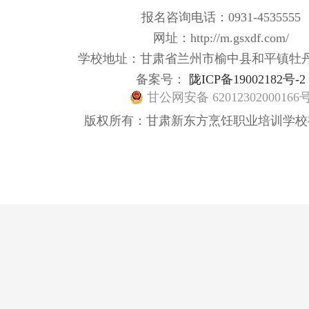
报名咨询电话：0931-4535555
网址：http://m.gsxdf.com/
学校地址：甘肃省兰州市榆中县和平镇牡
备案号：
陇ICP备19002182号-2
甘公网安备 62012302000166
版权所有：甘肃新东方烹饪职业培训学校