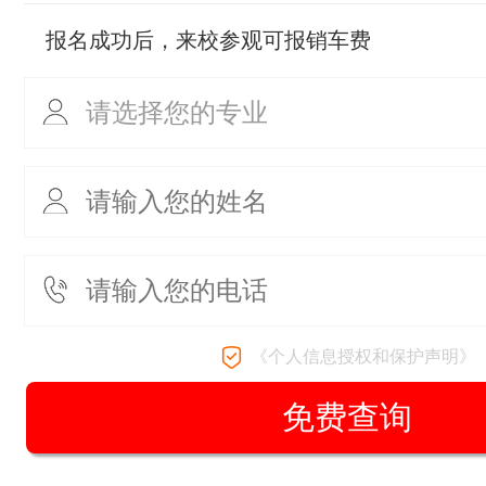
报名成功后，来校参观可报销车费
《个人信息授权和保护声明》