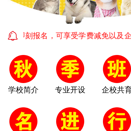
即刻报名，可享受学费减免以及企业提供的
学校简介
专业开设
企校共