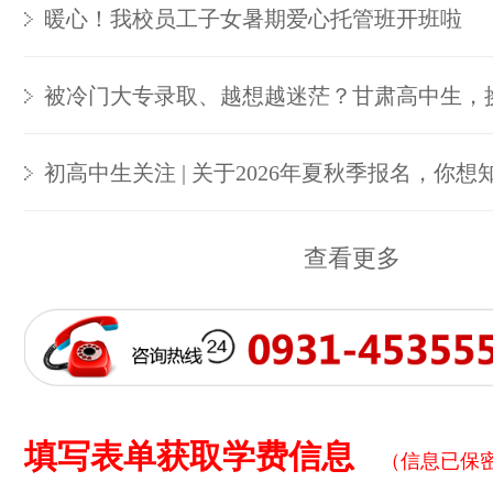
暖心！我校员工子女暑期爱心托管班开班啦
被冷门大专录取、越想越迷茫？甘肃高中生，
初高中生关注 | 关于2026年夏秋季报名，你想
查看更多
填写表单获取学费信息
（信息已保