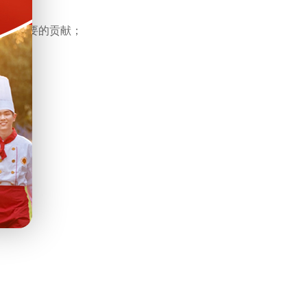
出了重要的贡献；