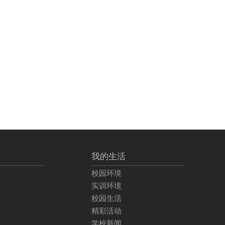
我的生活
校园环境
实训环境
校园生活
精彩活动
学校新闻